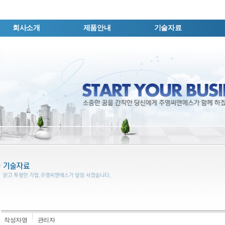
회사소개
제품안내
기술자료
작성자명
관리자