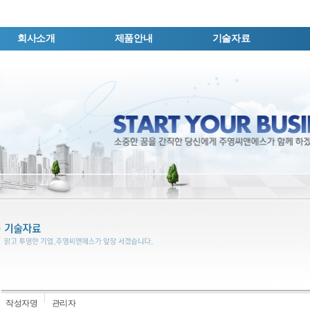
회사소개
제품안내
기술자료
작성자명
관리자